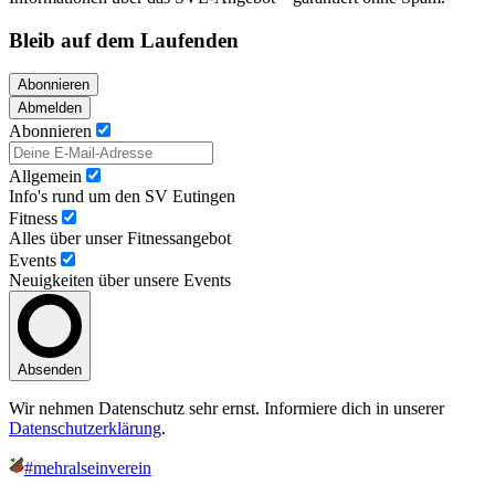
Bleib auf dem Laufenden
Abonnieren
Abmelden
Abonnieren
Allgemein
Info's rund um den SV Eutingen
Fitness
Alles über unser Fitnessangebot
Events
Neuigkeiten über unsere Events
Absenden
Wir nehmen Datenschutz sehr ernst. Informiere dich in unserer
Datenschutzerklärung
.
#mehralseinverein