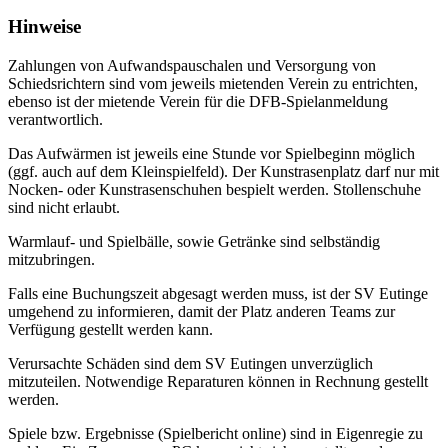
Hinweise
Zahlungen von Aufwandspauschalen und Versorgung von
Schiedsrichtern sind vom jeweils mietenden Verein zu entrichten,
ebenso ist der mietende Verein für die DFB-Spielanmeldung
verantwortlich.
Das Aufwärmen ist jeweils eine Stunde vor Spielbeginn möglich
(ggf. auch auf dem Kleinspielfeld). Der Kunstrasenplatz darf nur mit
Nocken- oder Kunstrasenschuhen bespielt werden. Stollenschuhe
sind nicht erlaubt.
Warmlauf- und Spielbälle, sowie Getränke sind selbständig
mitzubringen.
Falls eine Buchungszeit abgesagt werden muss, ist der SV Eutinge
umgehend zu informieren, damit der Platz anderen Teams zur
Verfügung gestellt werden kann.
Verursachte Schäden sind dem SV Eutingen unverzüglich
mitzuteilen. Notwendige Reparaturen können in Rechnung gestellt
werden.
Spiele bzw. Ergebnisse (Spielbericht online) sind in Eigenregie zu