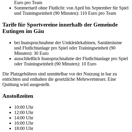
Euro pro Team
Sommertarif ohne Flutlicht: von April bis September für Spiel
und Trainingseinheit (90 Minuten): 110 Euro pro Team
Tarife für Sportvereine innerhalb der Gemeinde
Eutingen im Gäu
bei Inanspruchnahme der Umkleidekabinen, Sanitärräume
und Flutlichtanlage pro Spiel oder Trainingseinheit (90
Minuten): 30 Euro
ausschließlich Inanspruchnahme der Flutlichtanlage pro Spiel
oder Trainingseinheit (90 Minuten): 10 Euro
Die Platzgebühren sind unmittelbar vor der Nutzung in bar zu
entrichten und enthalten die gesetzliche Mehrwertsteuer. Eine
Quittung wird ausgestellt.
Anstoßzeiten
10:00 Uhr
12:00 Uhr
14:00 Uhr
16:00 Uhr
18:00 Uhr