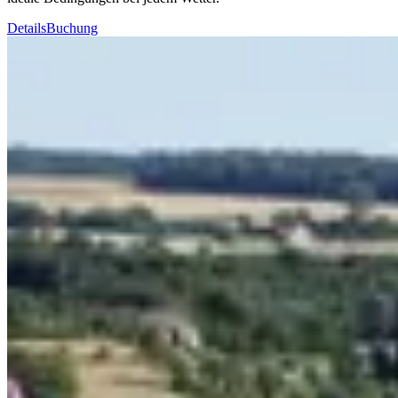
Details
Buchung