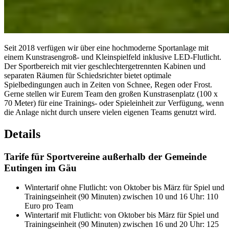
Seit 2018 verfügen wir über eine hochmoderne Sportanlage mit
einem Kunstrasengroß- und Kleinspielfeld inklusive LED-Flutlicht.
Der Sportbereich mit vier geschlechtergetrennten Kabinen und
separaten Räumen für Schiedsrichter bietet optimale
Spielbedingungen auch in Zeiten von Schnee, Regen oder Frost.
Gerne stellen wir Eurem Team den großen Kunstrasenplatz (100 x
70 Meter) für eine Trainings- oder Spieleinheit zur Verfügung, wenn
die Anlage nicht durch unsere vielen eigenen Teams genutzt wird.
Details
Tarife für Sportvereine außerhalb der Gemeinde
Eutingen im Gäu
Wintertarif ohne Flutlicht: von Oktober bis März für Spiel und
Trainingseinheit (90 Minuten) zwischen 10 und 16 Uhr: 110
Euro pro Team
Wintertarif mit Flutlicht: von Oktober bis März für Spiel und
Trainingseinheit (90 Minuten) zwischen 16 und 20 Uhr: 125