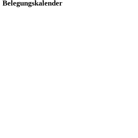
Belegungskalender