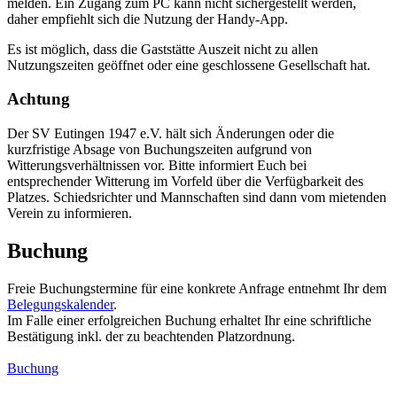
melden. Ein Zugang zum PC kann nicht sichergestellt werden,
daher empfiehlt sich die Nutzung der Handy-App.
Es ist möglich, dass die Gaststätte Auszeit nicht zu allen
Nutzungszeiten geöffnet oder eine geschlossene Gesellschaft hat.
Achtung
Der SV Eutingen 1947 e.V. hält sich Änderungen oder die
kurzfristige Absage von Buchungszeiten aufgrund von
Witterungsverhältnissen vor. Bitte informiert Euch bei
entsprechender Witterung im Vorfeld über die Verfügbarkeit des
Platzes. Schiedsrichter und Mannschaften sind dann vom mietenden
Verein zu informieren.
Buchung
Freie Buchungstermine für eine konkrete Anfrage entnehmt Ihr dem
Belegungskalender
.
Im Falle einer erfolgreichen Buchung erhaltet Ihr eine schriftliche
Bestätigung inkl. der zu beachtenden Platzordnung.
Buchung