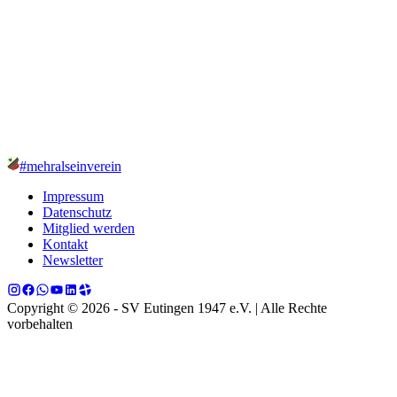
#mehralseinverein
Impressum
Datenschutz
Mitglied werden
Kontakt
Newsletter
Copyright © 2026 - SV Eutingen 1947 e.V. | Alle Rechte
vorbehalten